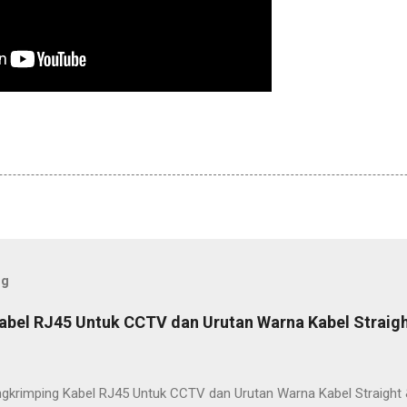
og
bel RJ45 Untuk CCTV dan Urutan Warna Kabel Straigh
gkrimping Kabel RJ45 Untuk CCTV dan Urutan Warna Kabel Straight