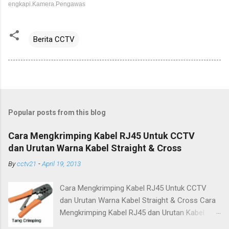
engkapi.Kamera.Pengawas
Berita CCTV
Popular posts from this blog
Cara Mengkrimping Kabel RJ45 Untuk CCTV
dan Urutan Warna Kabel Straight & Cross
By
cctv21
-
April 19, 2013
Cara Mengkrimping Kabel RJ45 Untuk CCTV
dan Urutan Warna Kabel Straight & Cross Cara
Mengkrimping Kabel RJ45 dan Urutan Kabel
Straight & Cross - yakni Cara Mengkrimping